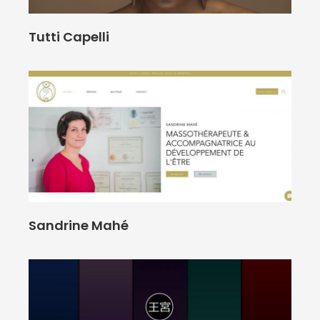
Tutti Capelli
Sandrine Mahé