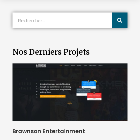
Nos Derniers Projets
Brawnson Entertainment