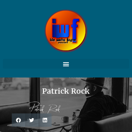
Patrick Rock