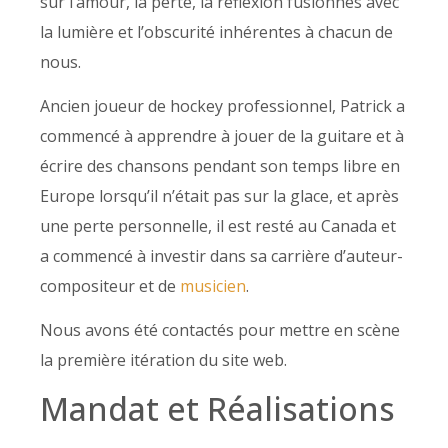
sur l’amour, la perte, la réflexion fusionnés avec
la lumière et l’obscurité inhérentes à chacun de
nous.
Ancien joueur de hockey professionnel, Patrick a
commencé à apprendre à jouer de la guitare et à
écrire des chansons pendant son temps libre en
Europe lorsqu’il n’était pas sur la glace, et après
une perte personnelle, il est resté au Canada et
a commencé à investir dans sa carrière d’auteur-
compositeur et de
musicien
.
Nous avons été contactés pour mettre en scène
la première itération du site web.
Mandat et Réalisations