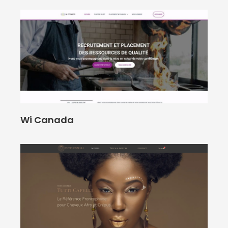
Wi Canada