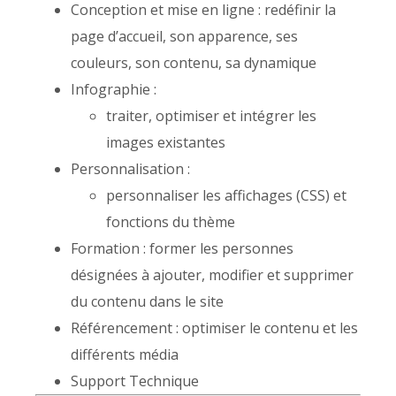
Conception et mise en ligne : redéfinir la
page d’accueil, son apparence, ses
couleurs, son contenu, sa dynamique
Infographie :
traiter, optimiser et intégrer les
images existantes
Personnalisation :
personnaliser les affichages (CSS) et
fonctions du thème
Formation : former les personnes
désignées à ajouter, modifier et supprimer
du contenu dans le site
Référencement : optimiser le contenu et les
différents média
Support Technique