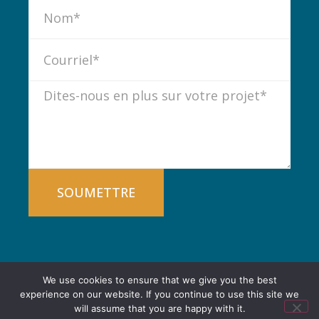
SOUMETTRE
We use cookies to ensure that we give you the best
experience on our website. If you continue to use this site we
will assume that you are happy with it.
© 2003-2026 ● Tous droits réservés ●
Idé Waka