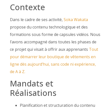
Contexte
Dans le cadre de ses activité,
Soka Wakata
propose du contenu technologique et des
formations sous forme de capsules vidéos. Nous
l’avons accompagné dans toutes les phases de
ce projet qui visait à offrir aux apprenants
Tout
pour démarrer leur boutique de vêtements en
ligne dès aujourd’hui, sans code ni expérience,
de A à Z
.
Mandats et
Réalisations
Planification et structuration du contenu