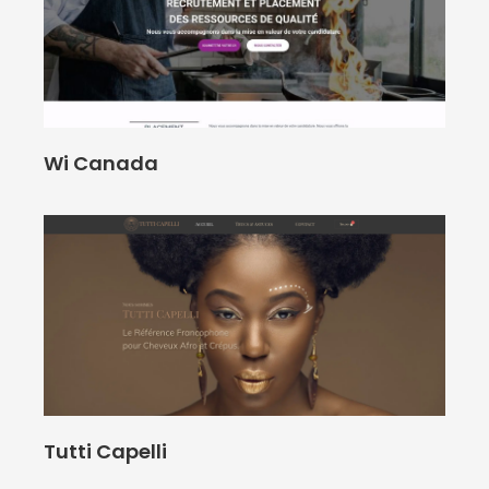
Wi Canada
Tutti Capelli