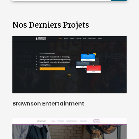
Nos Derniers Projets
Brawnson Entertainment