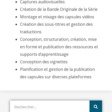
Captures audiovisuelles
Création de la Bande Originale de la Série
Montage et mixage des capsules vidéos
Création des sous-titres et gestion des
traductions
Conception, structuration, création, mise
en forme et publication des ressources et
supports d’apprentissage
Conception des vignettes
Planification et gestion de la publication
des capsules sur diverses plateformes