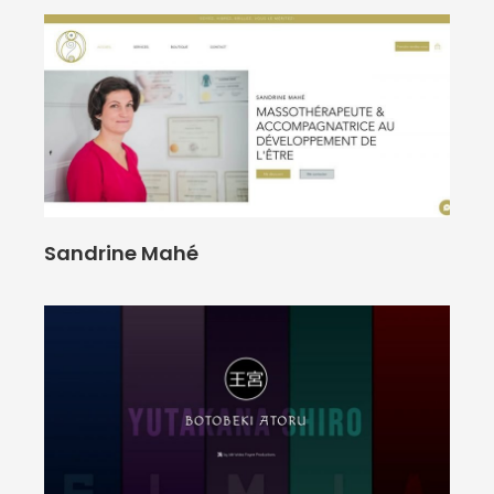
Sandrine Mahé